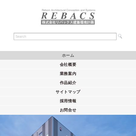
ホーム
会社概要
業務案内
作品紹介
サイトマップ
採用情報
お問合せ